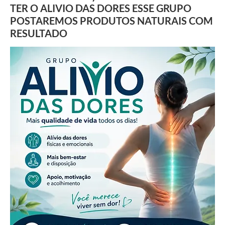
TER O ALIVIO DAS DORES ESSE GRUPO
POSTAREMOS PRODUTOS NATURAIS COM
RESULTADO