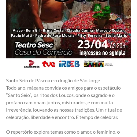
Santo Seio de Páscoa e o dragão de São Jorge
Todo ano, mãeana convida os amigos para o espetáculo 
“Santo Seio”,  os ritos dos Loucos, onde o sagrado e o 
profano caminham juntos, misturados, e com muita 
irreverência, louvando as nossas tradições. Um ritual de 
celebração, liberdade e encontro. É tempo de celebrar.
O repertório explora temas como o amor, o feminino, o 