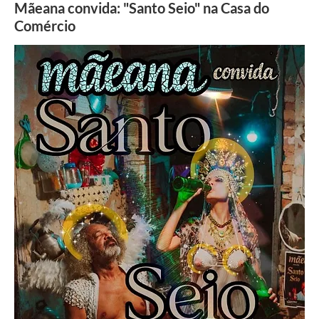
Mãeana convida: "Santo Seio" na Casa do
Comércio