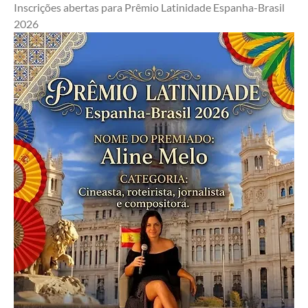
Inscrições abertas para Prêmio Latinidade Espanha-Brasil 
2026