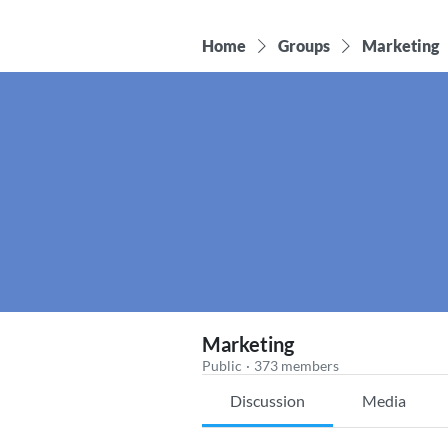
Home
Groups
Marketing
Marketing
Public
·
373 members
Discussion
Media