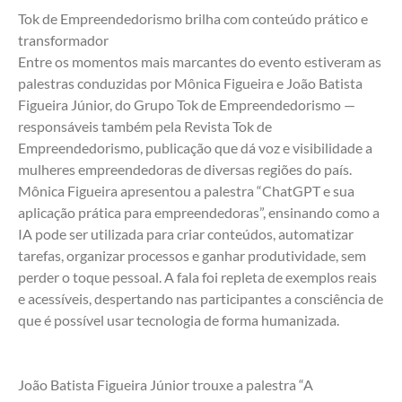
Tok de Empreendedorismo brilha com conteúdo prático e 
transformador
Entre os momentos mais marcantes do evento estiveram as 
palestras conduzidas por Mônica Figueira e João Batista 
Figueira Júnior, do Grupo Tok de Empreendedorismo — 
responsáveis também pela Revista Tok de 
Empreendedorismo, publicação que dá voz e visibilidade a 
mulheres empreendedoras de diversas regiões do país.
Mônica Figueira apresentou a palestra “ChatGPT e sua 
aplicação prática para empreendedoras”, ensinando como a 
IA pode ser utilizada para criar conteúdos, automatizar 
tarefas, organizar processos e ganhar produtividade, sem 
perder o toque pessoal. A fala foi repleta de exemplos reais 
e acessíveis, despertando nas participantes a consciência de 
que é possível usar tecnologia de forma humanizada.
João Batista Figueira Júnior trouxe a palestra “A 