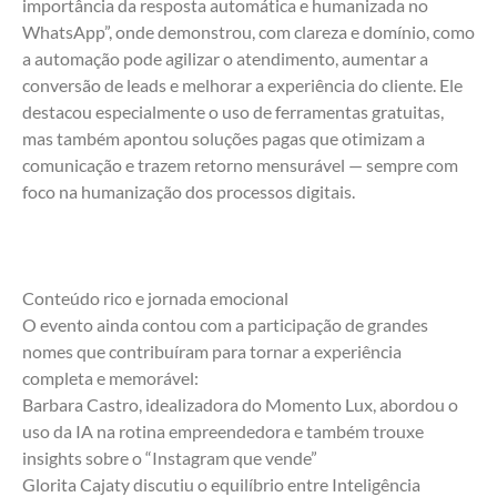
importância da resposta automática e humanizada no 
WhatsApp”, onde demonstrou, com clareza e domínio, como 
a automação pode agilizar o atendimento, aumentar a 
conversão de leads e melhorar a experiência do cliente. Ele 
destacou especialmente o uso de ferramentas gratuitas, 
mas também apontou soluções pagas que otimizam a 
comunicação e trazem retorno mensurável — sempre com 
foco na humanização dos processos digitais.
Conteúdo rico e jornada emocional
O evento ainda contou com a participação de grandes 
nomes que contribuíram para tornar a experiência 
completa e memorável:
Barbara Castro, idealizadora do Momento Lux, abordou o 
uso da IA na rotina empreendedora e também trouxe 
insights sobre o “Instagram que vende”
Glorita Cajaty discutiu o equilíbrio entre Inteligência 