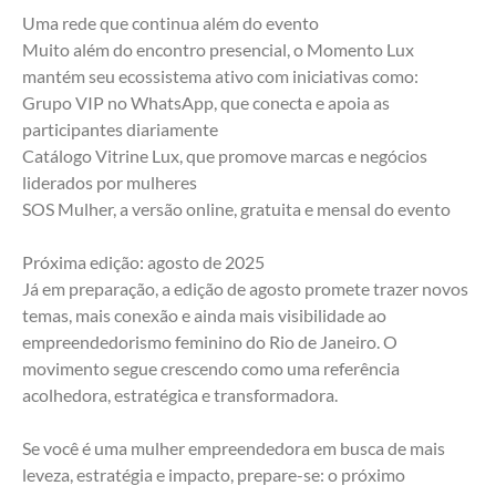
Uma rede que continua além do evento
Muito além do encontro presencial, o Momento Lux 
mantém seu ecossistema ativo com iniciativas como:
Grupo VIP no WhatsApp, que conecta e apoia as 
participantes diariamente
Catálogo Vitrine Lux, que promove marcas e negócios 
liderados por mulheres
SOS Mulher, a versão online, gratuita e mensal do evento
Próxima edição: agosto de 2025
Já em preparação, a edição de agosto promete trazer novos 
temas, mais conexão e ainda mais visibilidade ao 
empreendedorismo feminino do Rio de Janeiro. O 
movimento segue crescendo como uma referência 
acolhedora, estratégica e transformadora.
Se você é uma mulher empreendedora em busca de mais 
leveza, estratégia e impacto, prepare-se: o próximo 