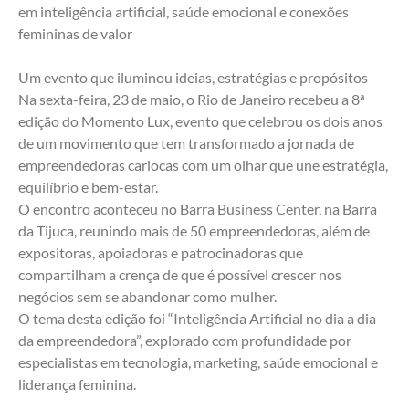
em inteligência artificial, saúde emocional e conexões 
femininas de valor
Um evento que iluminou ideias, estratégias e propósitos
Na sexta-feira, 23 de maio, o Rio de Janeiro recebeu a 8ª 
edição do Momento Lux, evento que celebrou os dois anos 
de um movimento que tem transformado a jornada de 
empreendedoras cariocas com um olhar que une estratégia, 
equilíbrio e bem-estar.
O encontro aconteceu no Barra Business Center, na Barra 
da Tijuca, reunindo mais de 50 empreendedoras, além de 
expositoras, apoiadoras e patrocinadoras que 
compartilham a crença de que é possível crescer nos 
negócios sem se abandonar como mulher.
O tema desta edição foi “Inteligência Artificial no dia a dia 
da empreendedora”, explorado com profundidade por 
especialistas em tecnologia, marketing, saúde emocional e 
liderança feminina.