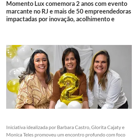
Momento Lux comemora 2 anos com evento
marcante no RJ e mais de 50 empreendedoras
impactadas por inovação, acolhimento e
Iniciativa idealizada por Barbara Castro, Glorita Cajaty e 
Monica Teles promoveu um encontro profundo com foco 