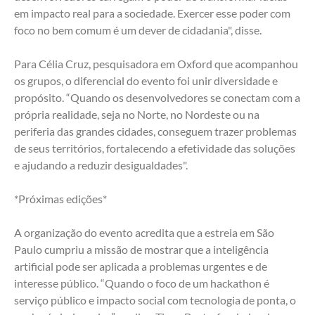
em impacto real para a sociedade. Exercer esse poder com 
foco no bem comum é um dever de cidadania", disse. 
Para Célia Cruz, pesquisadora em Oxford que acompanhou 
os grupos, o diferencial do evento foi unir diversidade e 
propósito. “Quando os desenvolvedores se conectam com a 
própria realidade, seja no Norte, no Nordeste ou na 
periferia das grandes cidades, conseguem trazer problemas 
de seus territórios, fortalecendo a efetividade das soluções 
e ajudando a reduzir desigualdades". 
*Próximas edições*
A organização do evento acredita que a estreia em São 
Paulo cumpriu a missão de mostrar que a inteligência 
artificial pode ser aplicada a problemas urgentes e de 
interesse público. “Quando o foco de um hackathon é 
serviço público e impacto social com tecnologia de ponta, o 