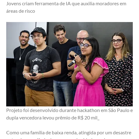
Jovens criam ferramenta de IA que auxilia moradores em 
áreas de risco
Projeto foi desenvolvido durante hackathon em São Paulo e 
dupla vencedora levou prêmio de R$ 20 mil_
Como uma família de baixa renda, atingida por um desastre 