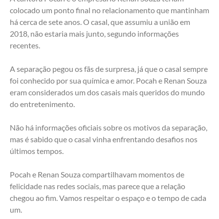
colocado um ponto final no relacionamento que mantinham 
há cerca de sete anos. O casal, que assumiu a união em 
2018, não estaria mais junto, segundo informações 
recentes.
A separação pegou os fãs de surpresa, já que o casal sempre 
foi conhecido por sua química e amor. Pocah e Renan Souza 
eram considerados um dos casais mais queridos do mundo 
do entretenimento.
Não há informações oficiais sobre os motivos da separação, 
mas é sabido que o casal vinha enfrentando desafios nos 
últimos tempos.
Pocah e Renan Souza compartilhavam momentos de 
felicidade nas redes sociais, mas parece que a relação 
chegou ao fim. Vamos respeitar o espaço e o tempo de cada 
um.