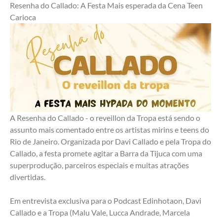
Resenha do Callado: A Festa Mais esperada da Cena Teen 
Carioca 
A Resenha do Callado - o reveillon da Tropa está sendo o 
assunto mais comentado entre os artistas mirins e teens do 
Rio de Janeiro. Organizada por Davi Callado e pela Tropa do 
Callado, a festa promete agitar a Barra da Tijuca com uma 
superprodução, parceiros especiais e muitas atrações 
divertidas.
Em entrevista exclusiva para o Podcast Edinhotaon, Davi 
Callado e a Tropa (Malu Vale, Lucca Andrade, Marcela 