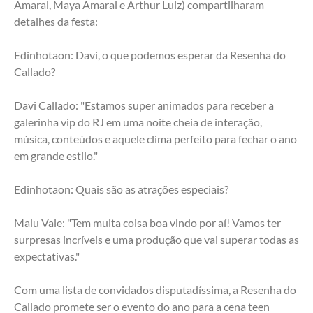
Amaral, Maya Amaral e Arthur Luiz) compartilharam 
detalhes da festa:
Edinhotaon: Davi, o que podemos esperar da Resenha do 
Callado?
Davi Callado: "Estamos super animados para receber a 
galerinha vip do RJ em uma noite cheia de interação, 
música, conteúdos e aquele clima perfeito para fechar o ano 
em grande estilo."
Edinhotaon: Quais são as atrações especiais?
Malu Vale: "Tem muita coisa boa vindo por aí! Vamos ter 
surpresas incríveis e uma produção que vai superar todas as 
expectativas."
Com uma lista de convidados disputadíssima, a Resenha do 
Callado promete ser o evento do ano para a cena teen 