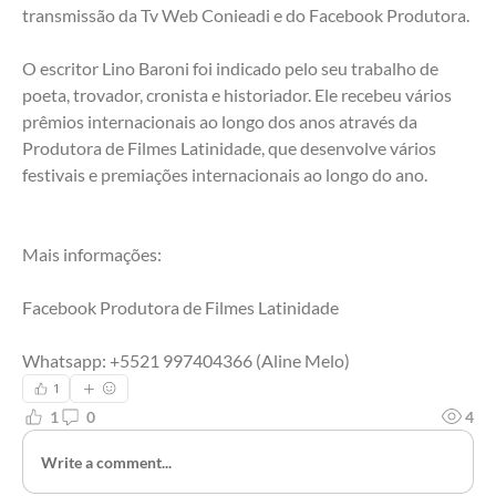
transmissão da Tv Web Conieadi e do Facebook Produtora.
O escritor Lino Baroni foi indicado pelo seu trabalho de 
poeta, trovador, cronista e historiador. Ele recebeu vários 
prêmios internacionais ao longo dos anos através da 
Produtora de Filmes Latinidade, que desenvolve vários 
festivais e premiações internacionais ao longo do ano.
Mais informações:
Facebook Produtora de Filmes Latinidade 
Whatsapp: +5521 997404366 (Aline Melo)
1
1
0
4
Write a comment...