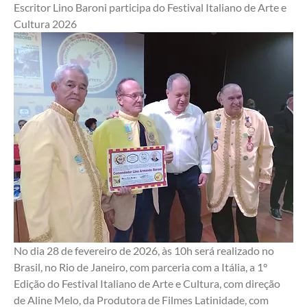
Escritor Lino Baroni participa do Festival Italiano de Arte e 
Cultura 2026
No dia 28 de fevereiro de 2026, às 10h será realizado no 
Brasil, no Rio de Janeiro, com parceria com a Itália, a 1° 
Edição do Festival Italiano de Arte e Cultura, com direção 
de Aline Melo, da Produtora de Filmes Latinidade, com 