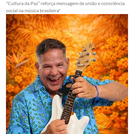
"Cultura da Paz” reforça mensagem de união e consciência 
social na música brasileira*