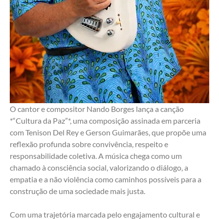
O cantor e compositor Nando Borges lança a canção 
*“Cultura da Paz”*, uma composição assinada em parceria 
com Tenison Del Rey e Gerson Guimarães, que propõe uma 
reflexão profunda sobre convivência, respeito e 
responsabilidade coletiva. A música chega como um 
chamado à consciência social, valorizando o diálogo, a 
empatia e a não violência como caminhos possíveis para a 
construção de uma sociedade mais justa.
Com uma trajetória marcada pelo engajamento cultural e 