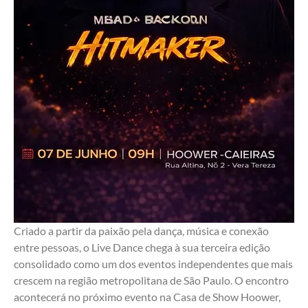
Criado a partir da paixão pela dança, música e conexão 
entre pessoas, o Live Dance chega à sua terceira edição 
consolidado como um dos eventos independentes que mais 
crescem na região metropolitana de São Paulo. O encontro 
acontecerá no próximo evento na Casa de Show Hoower, 