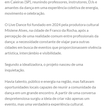
em Caieiras (SP), reunindo professores, instrutores, DJs e 
amantes da dança em uma experiência coletiva de energia, 
movimento e celebração.
O Live Dance foi fundado em 2024 pela produtora cultural 
Mislene Alves, na cidade de Franco da Rocha, após a 
percepção de uma realidade comum entre profissionais da 
dança: a necessidade constante de viajar para outras 
cidades em busca de eventos que proporcionassem vivência 
artística, intercâmbio e visibilidade.
Segundo a idealizadora, o projeto nasceu de uma 
inquietação.
Havia talento, público e energia na região, mas faltavam 
oportunidades locais capazes de reunir a comunidade da 
dança em um grande encontro. A partir de uma conversa 
despretensiosa surgiu a ideia de criar não apenas um 
evento, mas uma verdadeira experiência cultural.