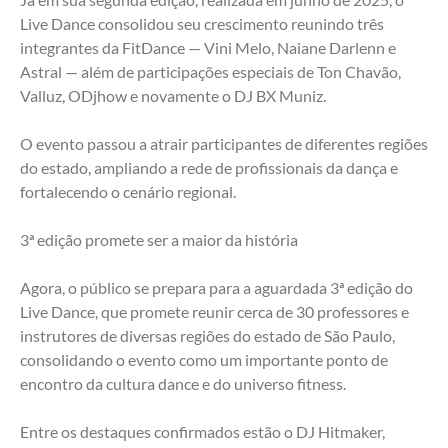
Live Dance consolidou seu crescimento reunindo três 
integrantes da FitDance — Vini Melo, Naiane Darlenn e 
Astral — além de participações especiais de Ton Chavão, 
Valluz, ODjhow e novamente o DJ BX Muniz.
O evento passou a atrair participantes de diferentes regiões 
do estado, ampliando a rede de profissionais da dança e 
fortalecendo o cenário regional.
3ª edição promete ser a maior da história
Agora, o público se prepara para a aguardada 3ª edição do 
Live Dance, que promete reunir cerca de 30 professores e 
instrutores de diversas regiões do estado de São Paulo, 
consolidando o evento como um importante ponto de 
encontro da cultura dance e do universo fitness.
Entre os destaques confirmados estão o DJ Hitmaker, 