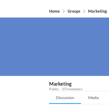
Home
Groups
Marketing
Marketing
Public
·
373 members
Discussion
Media