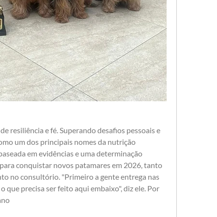
 resiliência e fé. Superando desafios pessoais e 
 como um dos principais nomes da nutrição 
aseada em evidências e uma determinação 
 para conquistar novos patamares em 2026, tanto 
to no consultório. "Primeiro a gente entrega nas 
 que precisa ser feito aqui embaixo", diz ele. Por 
ano