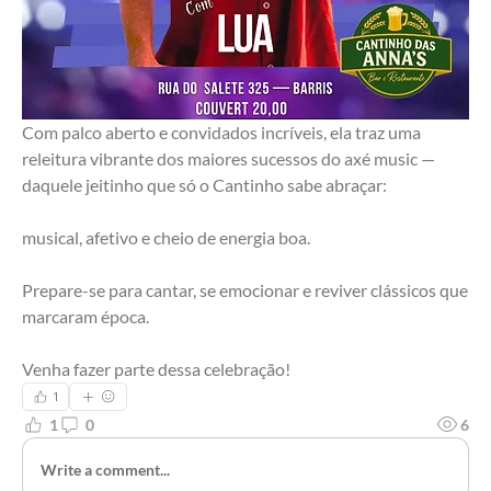
Com palco aberto e convidados incríveis, ela traz uma 
releitura vibrante dos maiores sucessos do axé music — 
daquele jeitinho que só o Cantinho sabe abraçar: 
musical, afetivo e cheio de energia boa.
Prepare-se para cantar, se emocionar e reviver clássicos que 
marcaram época.
Venha fazer parte dessa celebração! 
1
1
0
6
Write a comment...