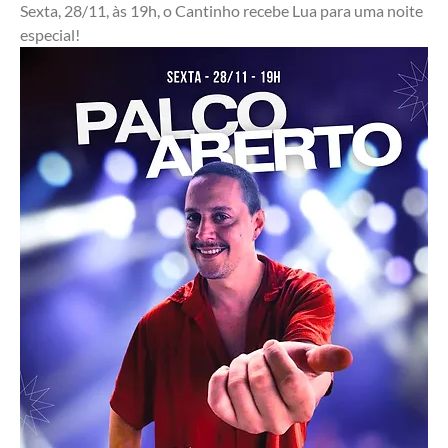
Sexta, 28/11, às 19h, o Cantinho recebe Lua para uma noite 
especial! 