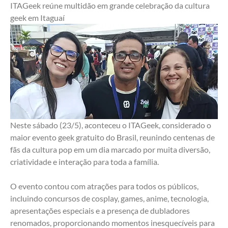
ITAGeek reúne multidão em grande celebração da cultura 
geek em Itaguaí
Neste sábado (23/5), aconteceu o ITAGeek, considerado o 
maior evento geek gratuito do Brasil, reunindo centenas de 
fãs da cultura pop em um dia marcado por muita diversão, 
criatividade e interação para toda a família.
O evento contou com atrações para todos os públicos, 
incluindo concursos de cosplay, games, anime, tecnologia, 
apresentações especiais e a presença de dubladores 
renomados, proporcionando momentos inesquecíveis para 