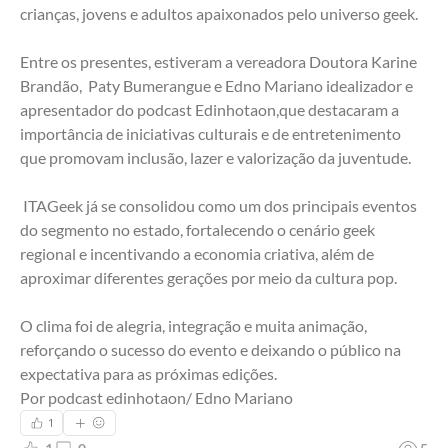
crianças, jovens e adultos apaixonados pelo universo geek.
Entre os presentes, estiveram a vereadora Doutora Karine 
Brandão,  Paty Bumerangue e Edno Mariano idealizador e 
apresentador do podcast Edinhotaon,que destacaram a 
importância de iniciativas culturais e de entretenimento 
que promovam inclusão, lazer e valorização da juventude.
 ITAGeek já se consolidou como um dos principais eventos 
do segmento no estado, fortalecendo o cenário geek 
regional e incentivando a economia criativa, além de 
aproximar diferentes gerações por meio da cultura pop.
O clima foi de alegria, integração e muita animação, 
reforçando o sucesso do evento e deixando o público na 
expectativa para as próximas edições.
Por podcast edinhotaon/ Edno Mariano
1