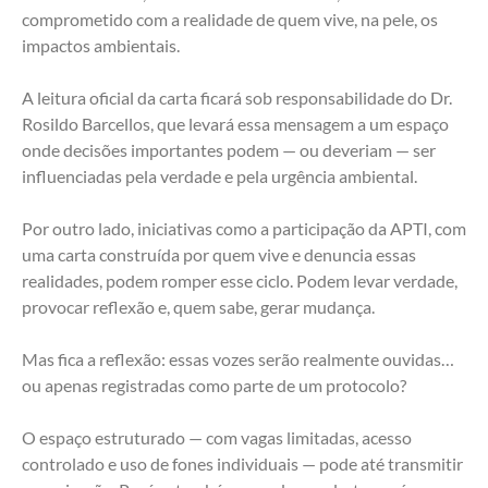
comprometido com a realidade de quem vive, na pele, os 
impactos ambientais.
A leitura oficial da carta ficará sob responsabilidade do Dr. 
Rosildo Barcellos, que levará essa mensagem a um espaço 
onde decisões importantes podem — ou deveriam — ser 
influenciadas pela verdade e pela urgência ambiental.
Por outro lado, iniciativas como a participação da APTI, com 
uma carta construída por quem vive e denuncia essas 
realidades, podem romper esse ciclo. Podem levar verdade, 
provocar reflexão e, quem sabe, gerar mudança.
Mas fica a reflexão: essas vozes serão realmente ouvidas… 
ou apenas registradas como parte de um protocolo?
O espaço estruturado — com vagas limitadas, acesso 
controlado e uso de fones individuais — pode até transmitir 