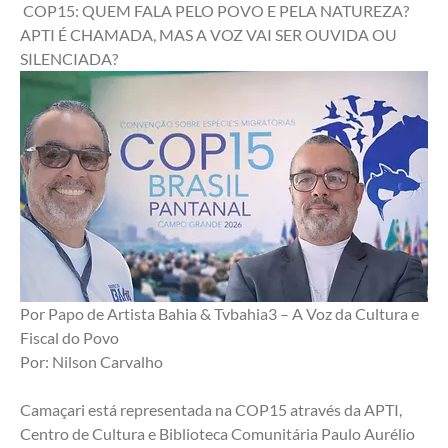
 COP15: QUEM FALA PELO POVO E PELA NATUREZA? 
APTI É CHAMADA, MAS A VOZ VAI SER OUVIDA OU 
SILENCIADA?
Por Papo de Artista Bahia & Tvbahia3 – A Voz da Cultura e 
Fiscal do Povo
Por: Nilson Carvalho
Camaçari está representada na COP15 através da APTI, 
Centro de Cultura e Biblioteca Comunitária Paulo Aurélio 