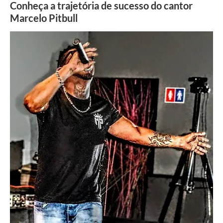
Conheça a trajetória de sucesso do cantor
Marcelo Pitbull