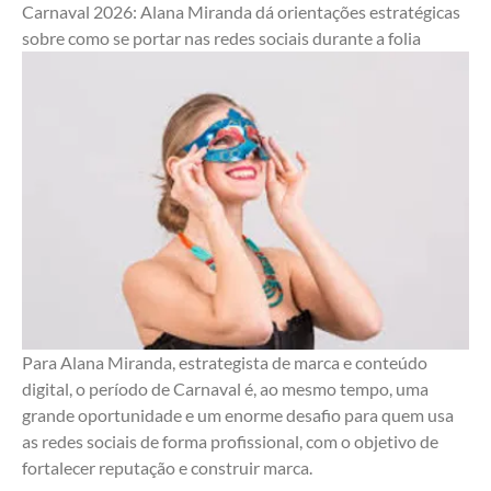
Carnaval 2026: Alana Miranda dá orientações estratégicas 
sobre como se portar nas redes sociais durante a folia
Para Alana Miranda, estrategista de marca e conteúdo 
digital, o período de Carnaval é, ao mesmo tempo, uma 
grande oportunidade e um enorme desafio para quem usa 
as redes sociais de forma profissional, com o objetivo de 
fortalecer reputação e construir marca.