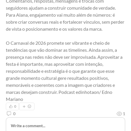
Comentários, respostas, mensagens e trocas com 
seguidores ajudam a construir comunidade de verdade. 
Para Alana, engajamento vai muito além de números: é 
sobre criar conversas reais e fortalecer vínculos, sem perder 
de vista o posicionamento e os valores da marca.
O Carnaval de 2026 promete ser vibrante e cheio de 
tendências que vão dominar as timelines. Ainda assim, a 
presença nas redes não deve ser improvisada. Aproveitar a 
festa é importante, mas aproveitar com intenção, 
responsabilidade e estratégia é o que garante que esse 
grande momento cultural gere resultados positivos, 
memoráveis e coerentes com a imagem que criadores e 
marcas desejam construir. Podcast edinhotaon/ Edno 
Mariano
0
0
1
Write a comment...