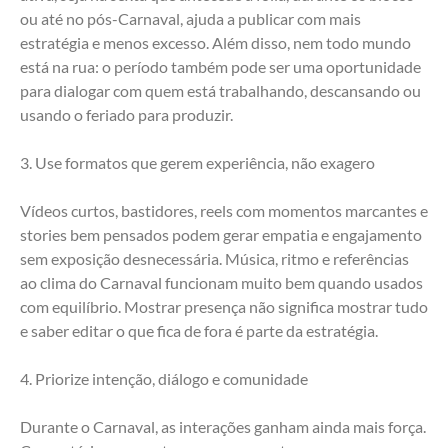
ou até no pós-Carnaval, ajuda a publicar com mais 
estratégia e menos excesso. Além disso, nem todo mundo 
está na rua: o período também pode ser uma oportunidade 
para dialogar com quem está trabalhando, descansando ou 
usando o feriado para produzir.
3. Use formatos que gerem experiência, não exagero
Vídeos curtos, bastidores, reels com momentos marcantes e 
stories bem pensados podem gerar empatia e engajamento 
sem exposição desnecessária. Música, ritmo e referências 
ao clima do Carnaval funcionam muito bem quando usados 
com equilíbrio. Mostrar presença não significa mostrar tudo 
e saber editar o que fica de fora é parte da estratégia.
4. Priorize intenção, diálogo e comunidade
Durante o Carnaval, as interações ganham ainda mais força. 