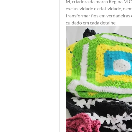
M, criadora da marca Regina M 
exclusividade e criatividade, o 
transformar fios em verdadeiras o
cuidado em cada detalhe.