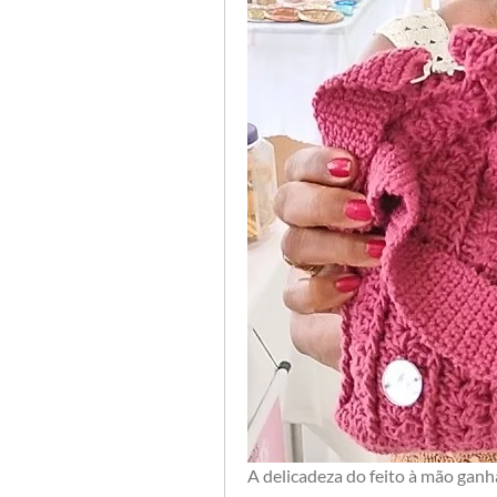
A delicadeza do feito à mão ganha