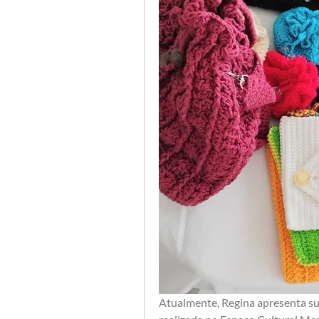
Atualmente, Regina apresenta suas