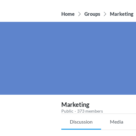
Home
Groups
Marketing
Marketing
Public
·
373 members
Discussion
Media