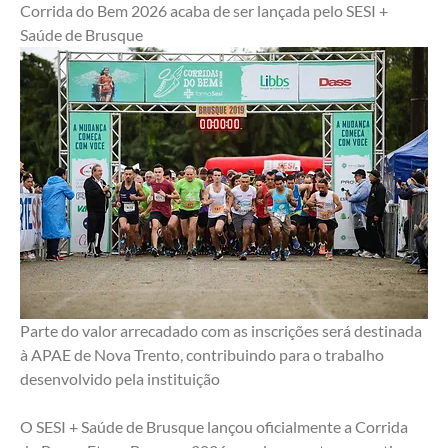
Corrida do Bem 2026 acaba de ser lançada pelo SESI + 
Saúde de Brusque
Parte do valor arrecadado com as inscrições será destinada 
à APAE de Nova Trento, contribuindo para o trabalho 
desenvolvido pela instituição
O SESI + Saúde de Brusque lançou oficialmente a Corrida 