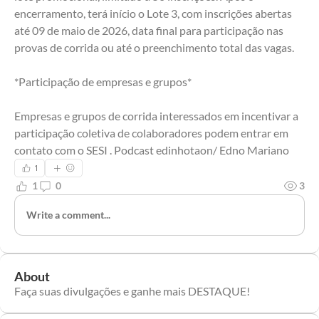
encerramento, terá início o Lote 3, com inscrições abertas 
até 09 de maio de 2026, data final para participação nas 
provas de corrida ou até o preenchimento total das vagas.
*Participação de empresas e grupos*
Empresas e grupos de corrida interessados em incentivar a 
participação coletiva de colaboradores podem entrar em 
contato com o SESI . Podcast edinhotaon/ Edno Mariano
1
1
0
3
Write a comment...
About
Faça suas divulgações e ganhe mais DESTAQUE!