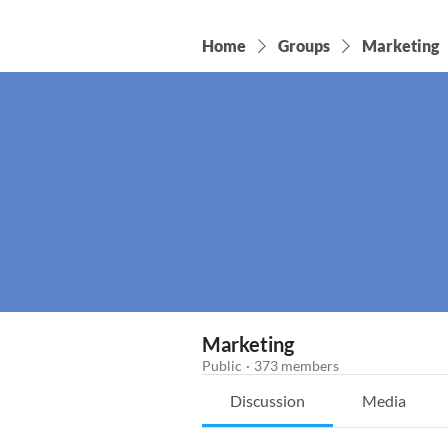
Home
Groups
Marketing
Marketing
Public
·
373 members
Discussion
Media