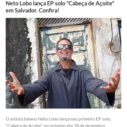
Neto Lobo lança EP solo "Cabeça de Açoite"
em Salvador. Confira!
O artista baiano Neto Lobo lança seu primeiro EP solo, 
“Cabeça de Açoite”, no próximo dia 18 de dezembro 