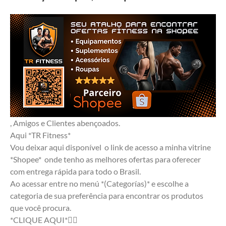
, Amigos e Clientes abençoados.
Aqui *TR Fitness*
Vou deixar aqui disponível  o link de acesso a minha vitrine 
*Shopee*  onde tenho as melhores ofertas para oferecer 
com entrega rápida para todo o Brasil.
Ao acessar entre no menú *(Categorías)* e escolhe a 
categoria de sua preferência para encontrar os produtos 
que você procura.
*CLIQUE AQUI*👇🏼