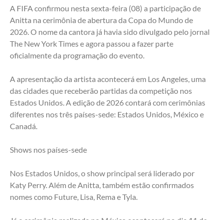
A FIFA confirmou nesta sexta-feira (08) a participação de 
Anitta na cerimônia de abertura da Copa do Mundo de 
2026. O nome da cantora já havia sido divulgado pelo jornal 
The New York Times e agora passou a fazer parte 
oficialmente da programação do evento.
A apresentação da artista acontecerá em Los Angeles, uma 
das cidades que receberão partidas da competição nos 
Estados Unidos. A edição de 2026 contará com cerimônias 
diferentes nos três países-sede: Estados Unidos, México e 
Canadá.
Shows nos países-sede
Nos Estados Unidos, o show principal será liderado por 
Katy Perry. Além de Anitta, também estão confirmados 
nomes como Future, Lisa, Rema e Tyla.