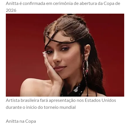
Anitta é confirmada em cerimônia de abertura da Copa de 
2026
Artista brasileira fará apresentação nos Estados Unidos 
durante o início do torneio mundial
Anitta na Copa