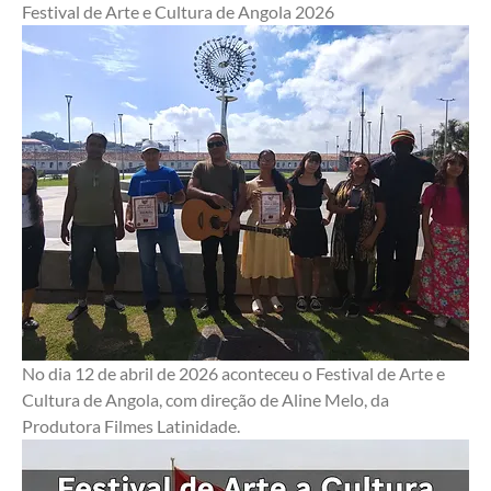
Festival de Arte e Cultura de Angola 2026
No dia 12 de abril de 2026 aconteceu o Festival de Arte e 
Cultura de Angola, com direção de Aline Melo, da 
Produtora Filmes Latinidade.