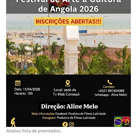
Abaixo lista de premiados: