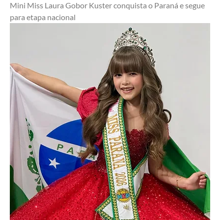
Mini Miss Laura Gobor Kuster conquista o Paraná e segue 
para etapa nacional