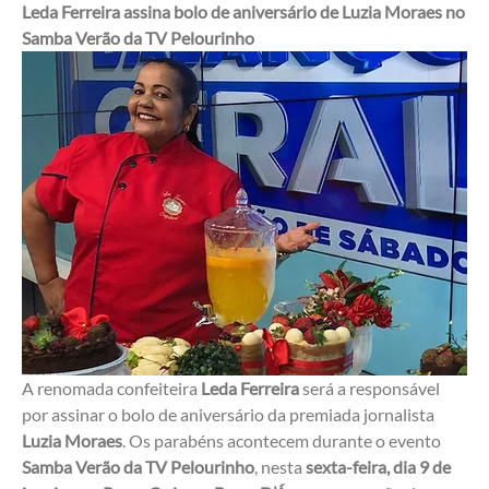
Leda Ferreira assina bolo de aniversário de Luzia Moraes no 
Samba Verão da TV Pelourinho
A renomada confeiteira 
Leda Ferreira
 será a responsável 
por assinar o bolo de aniversário da premiada jornalista 
Luzia Moraes
. Os parabéns acontecem durante o evento 
Samba Verão da TV Pelourinho
, nesta 
sexta-feira, dia 9 de 