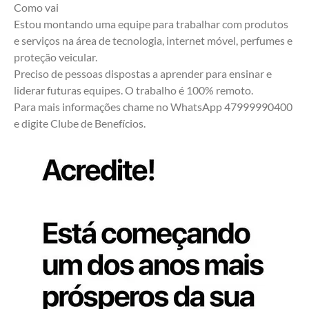
Como vai 
Estou montando uma equipe para trabalhar com produtos 
e serviços na área de tecnologia, internet móvel, perfumes e 
proteção veicular.
Preciso de pessoas dispostas a aprender para ensinar e 
liderar futuras equipes. O trabalho é 100% remoto.
Para mais informações chame no WhatsApp 47999990400 
e digite Clube de Benefícios.