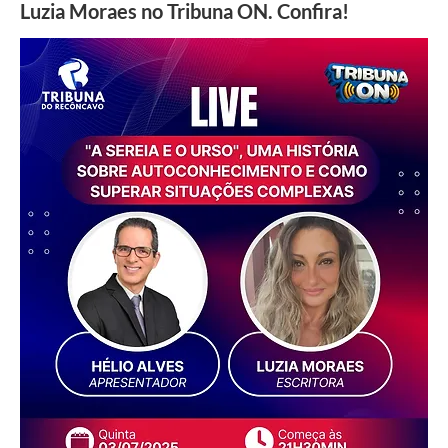
Luzia Moraes no Tribuna ON. Confira!