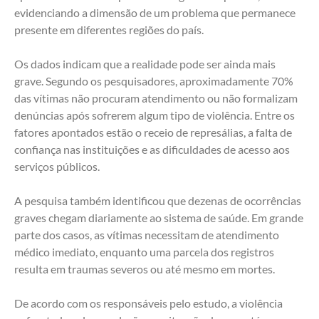
evidenciando a dimensão de um problema que permanece 
presente em diferentes regiões do país.
Os dados indicam que a realidade pode ser ainda mais 
grave. Segundo os pesquisadores, aproximadamente 70% 
das vítimas não procuram atendimento ou não formalizam 
denúncias após sofrerem algum tipo de violência. Entre os 
fatores apontados estão o receio de represálias, a falta de 
confiança nas instituições e as dificuldades de acesso aos 
serviços públicos.
A pesquisa também identificou que dezenas de ocorrências 
graves chegam diariamente ao sistema de saúde. Em grande 
parte dos casos, as vítimas necessitam de atendimento 
médico imediato, enquanto uma parcela dos registros 
resulta em traumas severos ou até mesmo em mortes.
De acordo com os responsáveis pelo estudo, a violência 