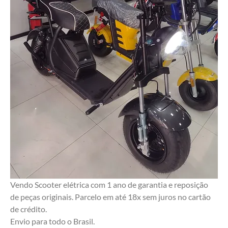
Vendo Scooter elétrica com 1 ano de garantia e reposição 
de peças originais. Parcelo em até 18x sem juros no cartão 
de crédito. 
Envio para todo o Brasil.