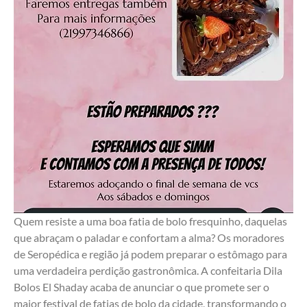
Quem resiste a uma boa fatia de bolo fresquinho, daquelas 
que abraçam o paladar e confortam a alma? Os moradores 
de Seropédica e região já podem preparar o estômago para 
uma verdadeira perdição gastronômica. A confeitaria Dila 
Bolos El Shaday acaba de anunciar o que promete ser o 
maior festival de fatias de bolo da cidade, transformando o 