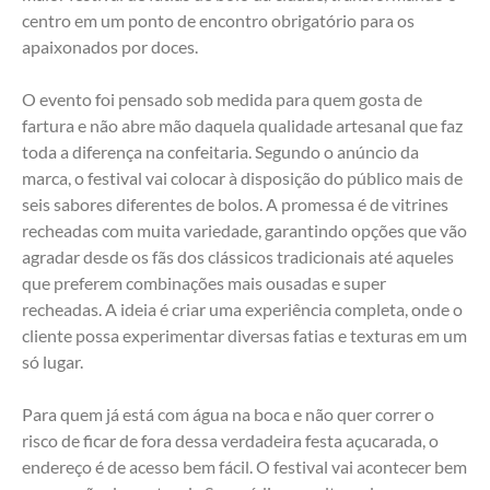
centro em um ponto de encontro obrigatório para os 
apaixonados por doces.
O evento foi pensado sob medida para quem gosta de 
fartura e não abre mão daquela qualidade artesanal que faz 
toda a diferença na confeitaria. Segundo o anúncio da 
marca, o festival vai colocar à disposição do público mais de 
seis sabores diferentes de bolos. A promessa é de vitrines 
recheadas com muita variedade, garantindo opções que vão 
agradar desde os fãs dos clássicos tradicionais até aqueles 
que preferem combinações mais ousadas e super 
recheadas. A ideia é criar uma experiência completa, onde o 
cliente possa experimentar diversas fatias e texturas em um 
só lugar.
Para quem já está com água na boca e não quer correr o 
risco de ficar de fora dessa verdadeira festa açucarada, o 
endereço é de acesso bem fácil. O festival vai acontecer bem 