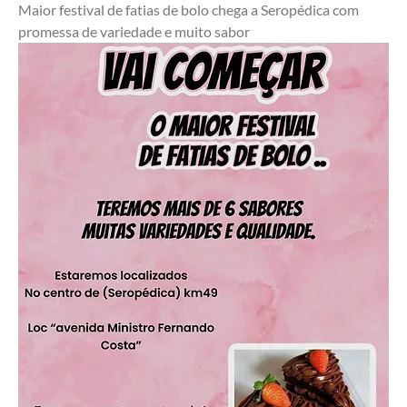
Maior festival de fatias de bolo chega a Seropédica com 
promessa de variedade e muito sabor