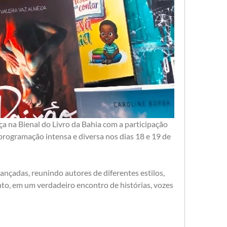
ça na Bienal do Livro da Bahia com a participação 
ogramação intensa e diversa nos dias 18 e 19 de 
ançadas, reunindo autores de diferentes estilos, 
o, em um verdadeiro encontro de histórias, vozes 