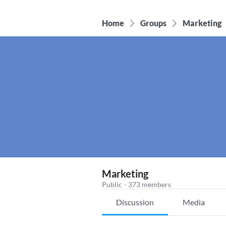
Home
Groups
Marketing
Marketing
Public
·
373 members
Discussion
Media