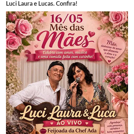
Luci Laura e Lucas. Confira!