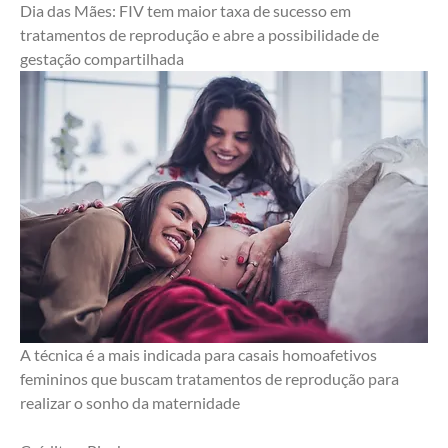
Dia das Mães: FIV tem maior taxa de sucesso em 
tratamentos de reprodução e abre a possibilidade de 
gestação compartilhada
A técnica é a mais indicada para casais homoafetivos 
femininos que buscam tratamentos de reprodução para 
realizar o sonho da maternidade