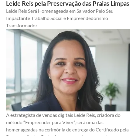
Leide Reis pela Preservação das Praias Limpas
Leide Reis Será Homenageada em Salvador Pelo Seu 
Impactante Trabalho Social e Empreendedorismo 
Transformador
A estrategista de vendas digitais Leide Reis, criadora do 
método “Empreender para Viver”, será uma das 
homenageadas na cerimônia de entrega do Certificado pela 