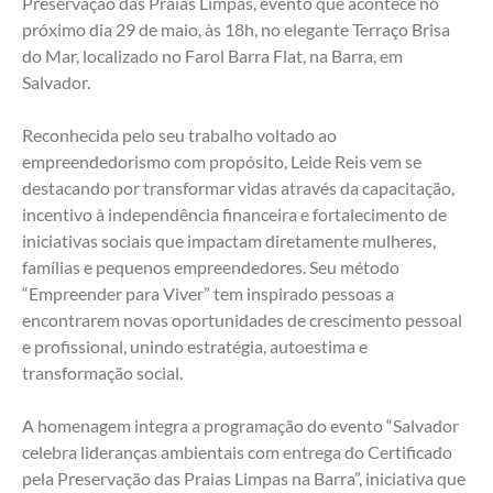
Preservação das Praias Limpas, evento que acontece no 
próximo dia 29 de maio, às 18h, no elegante Terraço Brisa 
do Mar, localizado no Farol Barra Flat, na Barra, em 
Salvador.
Reconhecida pelo seu trabalho voltado ao 
empreendedorismo com propósito, Leide Reis vem se 
destacando por transformar vidas através da capacitação, 
incentivo à independência financeira e fortalecimento de 
iniciativas sociais que impactam diretamente mulheres, 
famílias e pequenos empreendedores. Seu método 
“Empreender para Viver” tem inspirado pessoas a 
encontrarem novas oportunidades de crescimento pessoal 
e profissional, unindo estratégia, autoestima e 
transformação social.
A homenagem integra a programação do evento “Salvador 
celebra lideranças ambientais com entrega do Certificado 
pela Preservação das Praias Limpas na Barra”, iniciativa que 