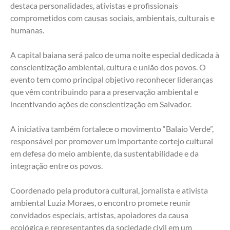
destaca personalidades, ativistas e profissionais 
comprometidos com causas sociais, ambientais, culturais e 
humanas.
A capital baiana será palco de uma noite especial dedicada à 
conscientização ambiental, cultura e união dos povos. O 
evento tem como principal objetivo reconhecer lideranças 
que vêm contribuindo para a preservação ambiental e 
incentivando ações de conscientização em Salvador.
A iniciativa também fortalece o movimento “Balaio Verde”, 
responsável por promover um importante cortejo cultural 
em defesa do meio ambiente, da sustentabilidade e da 
integração entre os povos.
Coordenado pela produtora cultural, jornalista e ativista 
ambiental Luzia Moraes, o encontro promete reunir 
convidados especiais, artistas, apoiadores da causa 
ecológica e representantes da sociedade civil em um 