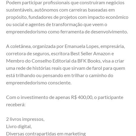
Podem participar profissionais que construíram negócios 
sustentáveis, autônomos com carreiras baseadas em 
propósito, fundadores de projetos com impacto econômico 
ou social e agentes de transformação que veem o 
empreendedorismo como ferramenta de desenvolvimento. 
A coletânea, organizada por Emanuela Lopes, empresária, 
corretora de seguros, escritora Best Seller Amazon e 
Membro do Conselho Editorial da BFK Books, visa a criar 
uma rede de histórias reais que sirvam de farol para quem 
está trilhando ou pensando em trilhar o caminho do 
empreendedorismo consciente.
Com o investimento de apenas R$ 400,00, o participante 
receberá:
2 livros impressos, 
Livro digital, 
Diversas contrapartidas em marketing 