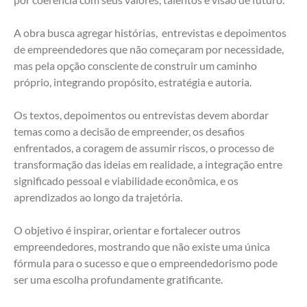
A obra busca agregar histórias,  entrevistas e depoimentos 
de empreendedores que não começaram por necessidade, 
mas pela opção consciente de construir um caminho 
próprio, integrando propósito, estratégia e autoria.
Os textos, depoimentos ou entrevistas devem abordar 
temas como a decisão de empreender, os desafios 
enfrentados, a coragem de assumir riscos, o processo de 
transformação das ideias em realidade, a integração entre 
significado pessoal e viabilidade econômica, e os 
aprendizados ao longo da trajetória. 
O objetivo é inspirar, orientar e fortalecer outros 
empreendedores, mostrando que não existe uma única 
fórmula para o sucesso e que o empreendedorismo pode 
ser uma escolha profundamente gratificante.