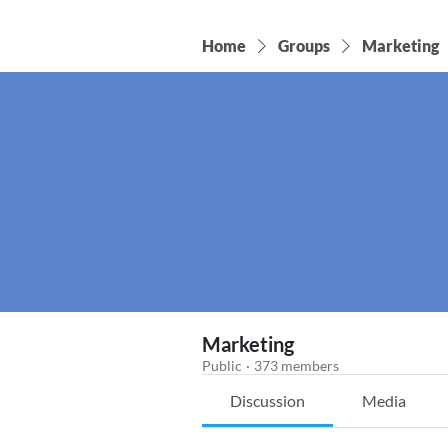
Home
Groups
Marketing
Marketing
Public
·
373 members
Discussion
Media