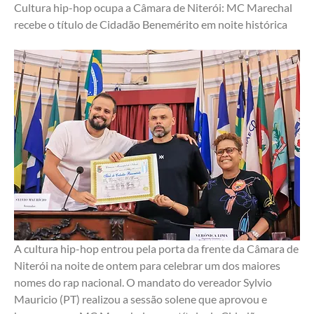
Cultura hip-hop ocupa a Câmara de Niterói: MC Marechal 
recebe o título de Cidadão Benemérito em noite histórica
A cultura hip-hop entrou pela porta da frente da Câmara de 
Niterói na noite de ontem para celebrar um dos maiores 
nomes do rap nacional. O mandato do vereador Sylvio 
Mauricio (PT) realizou a sessão solene que aprovou e 