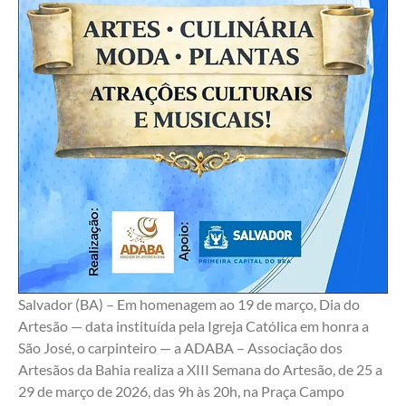
Salvador (BA) – Em homenagem ao 19 de março, Dia do 
Artesão — data instituída pela Igreja Católica em honra a 
São José, o carpinteiro — a ADABA – Associação dos 
Artesãos da Bahia realiza a XIII Semana do Artesão, de 25 a 
29 de março de 2026, das 9h às 20h, na Praça Campo 