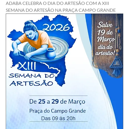
ADABA CELEBRA O DIA DO ARTESÃO COM A XIII 
SEMANA DO ARTESÃO NA PRAÇA CAMPO GRANDE