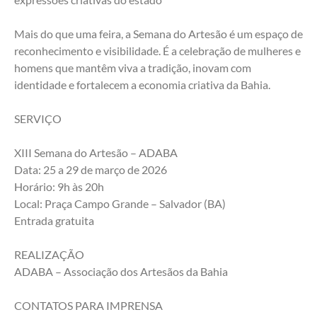
Mais do que uma feira, a Semana do Artesão é um espaço de 
reconhecimento e visibilidade. É a celebração de mulheres e 
homens que mantêm viva a tradição, inovam com 
identidade e fortalecem a economia criativa da Bahia.
SERVIÇO
XIII Semana do Artesão – ADABA
Data: 25 a 29 de março de 2026
Horário: 9h às 20h
Local: Praça Campo Grande – Salvador (BA)
Entrada gratuita
REALIZAÇÃO
ADABA – Associação dos Artesãos da Bahia
CONTATOS PARA IMPRENSA