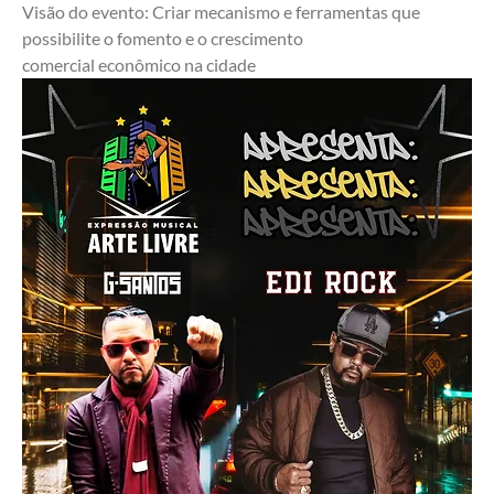
Visão do evento: Criar mecanismo e ferramentas que 
possibilite o fomento e o crescimento 
comercial econômico na cidade