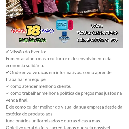
✔Missão do Evento:
Fomentar ainda mas a cultura e o desenvolvimento da 
economia solidária.
✔Onde envolve dicas em informativos: como aprender 
trabalhar em equipe.
✓ como atender melhor o cliente.
✓ como trabalhar melhor a política de preços mas justos na 
venda final.
E de como cuidar melhor do visual da sua empresa desde da 
estética do produto aos 
funcionários uniformizados e outras dicas a mas.
Objetivo geral da feira: acreditamos que seja possível 