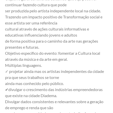
continuar fazendo cultura que pode 
ser produzida pelo artista independente local na cidade.
Trazendo um impacto positivo de Transformação social e 
esse artista ser uma referência 
cultural através de ações culturais informativas e 
educativas influenciando jovens e adultos 
de forma positiva para o caminho da arte nas gerações 
presentes e futuras.
Objetivo específico do evento: fomentar a Cultura local 
através da música e da arte em geral. 
Múltiplas linguagens.
✓ projetar ainda mas os artistas independentes da cidade 
pra que seus trabalhos se torne 
ainda mas conhecido pelo público.
✔divulgar o crescimento das indústrias empreendedoras 
que existe na cidade Diadema.
Divulgar dados consistentes e relevantes sobre a geração 
de emprego e renda que são 