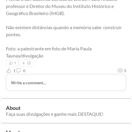
professor e Diretor do Museu do Instituto Histórico e 
Geográfico Brasileiro (IHGB). 
Não existem distâncias quando a memória sabe  construir 
pontes. 
Foto: a palestrante em foto de Maria Paula 
Taunay/divulgação
1
1
0
3
Write a comment...
About
Faça suas divulgações e ganhe mais DESTAQUE!