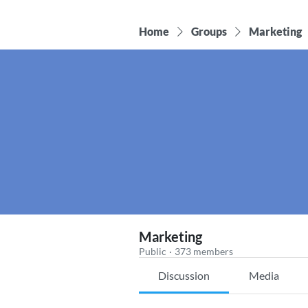
Home
Groups
Marketing
Marketing
Public
·
373 members
Discussion
Media