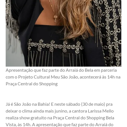
Apresentação que faz parte do Arraiá do Bela em parceria 
com o Projeto Cultural Meu São João, acontecerá às 14h na 
Praça Central do Shopping
Já é São João na Bahia! E neste sábado (30 de maio) pra 
deixar o clima ainda mais junino, a cantora Larissa Mello 
realiza show gratuito na Praça Central do Shopping Bela 
Vista, às 14h. A apresentação que faz parte do Arraiá do 