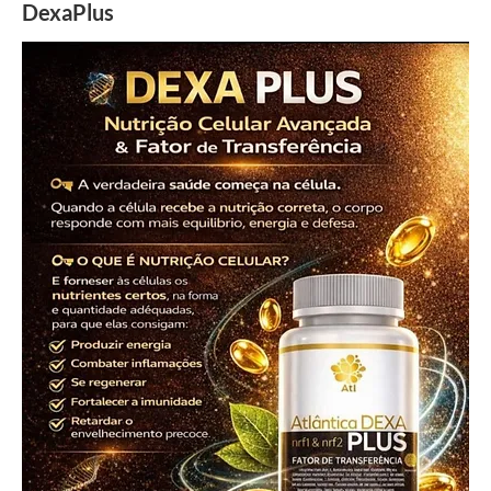
DexaPlus