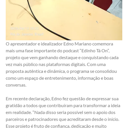
O apresentador e idealizador Edno Mariano comemora 
mais uma fase importante do podcast “Edinho Tá On”, 
projeto que vem ganhando destaque e conquistando cada 
vez mais público nas plataformas digitais. Com uma 
proposta autêntica e dinâmica, o programa se consolidou 
como um espaço de entretenimento, informação e boas 
conversas.
Em recente declaração, Edno fez questão de expressar sua 
gratidão a todos que contribuíram para transformar a ideia 
em realidade. “Nada disso seria possível sem o apoio dos 
parceiros e patrocinadores que acreditaram desde o início. 
Esse projeto é fruto de confiança, dedicação e muito 