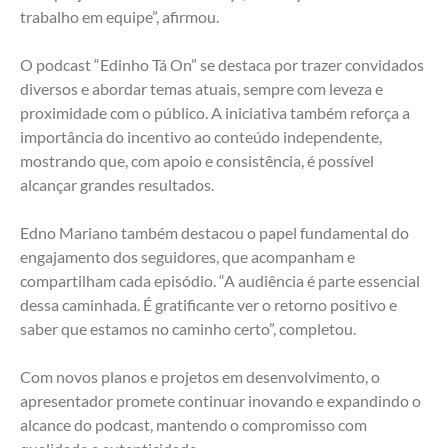
trabalho em equipe”, afirmou.
O podcast “Edinho Tá On” se destaca por trazer convidados 
diversos e abordar temas atuais, sempre com leveza e 
proximidade com o público. A iniciativa também reforça a 
importância do incentivo ao conteúdo independente, 
mostrando que, com apoio e consistência, é possível 
alcançar grandes resultados.
Edno Mariano também destacou o papel fundamental do 
engajamento dos seguidores, que acompanham e 
compartilham cada episódio. “A audiência é parte essencial 
dessa caminhada. É gratificante ver o retorno positivo e 
saber que estamos no caminho certo”, completou.
Com novos planos e projetos em desenvolvimento, o 
apresentador promete continuar inovando e expandindo o 
alcance do podcast, mantendo o compromisso com 