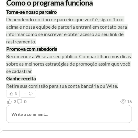
Como o programa funciona
Torne-se nosso parceiro
Dependendo do tipo de parceiro que você é, siga o fluxo 
acima e nossa equipe de parceria entrará em contato para 
informar como se inscrever e obter acesso ao seu link de 
rastreamento.
Promova com sabedoria
Recomende a Wise ao seu público. Compartilharemos dicas 
sobre as melhores estratégias de promoção assim que você 
se cadastrar.
Ganhe receita
Retire sua comissão para sua conta bancária ou Wise.
3
3
0
16
Write a comment...