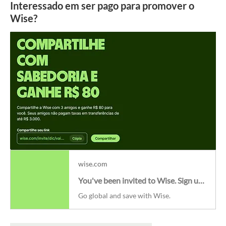
Interessado em ser pago para promover o
Wise?
wise.com
You've been invited to Wise. Sign up to get your reward.
Go global and save with Wise.