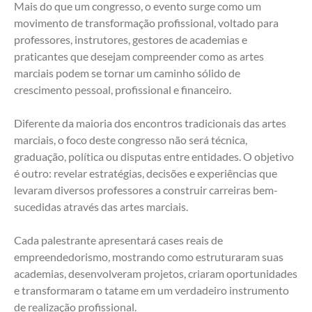
Mais do que um congresso, o evento surge como um 
movimento de transformação profissional, voltado para 
professores, instrutores, gestores de academias e 
praticantes que desejam compreender como as artes 
marciais podem se tornar um caminho sólido de 
crescimento pessoal, profissional e financeiro.
Diferente da maioria dos encontros tradicionais das artes 
marciais, o foco deste congresso não será técnica, 
graduação, política ou disputas entre entidades. O objetivo 
é outro: revelar estratégias, decisões e experiências que 
levaram diversos professores a construir carreiras bem-
sucedidas através das artes marciais.
Cada palestrante apresentará cases reais de 
empreendedorismo, mostrando como estruturaram suas 
academias, desenvolveram projetos, criaram oportunidades 
e transformaram o tatame em um verdadeiro instrumento 
de realização profissional.