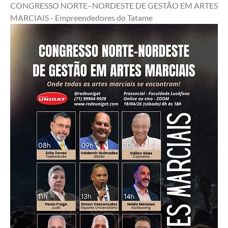
CONGRESSO NORTE–NORDESTE DE GESTÃO EM ARTES 
MARCIAIS - Empreendedores do Tatame