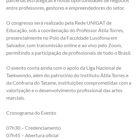
parcerias estratégicas e novas oportunidades de negócios 
entre professores, gestores e empreendedores do setor.
O congresso será realizado pela Rede UNIGAT de 
Educação, sob a coordenação do Professor Átila Torres, 
presencialmente no Polo da Faculdade Lusófona em 
Salvador, com transmissão online e ao vivo pelo Zoom, 
permitindo a participação de profissionais de todo o Brasil.
O evento conta ainda com o apoio da Liga Nacional de 
Taekwondo, além do patrocínio do Instituto Átila Torres e 
da Confraria do Tatame, instituições comprometidas com a 
valorização e o desenvolvimento profissional das artes 
marciais.
Cronograma do Evento
07h30 – Credenciamento
07h45 – Abertura oficial