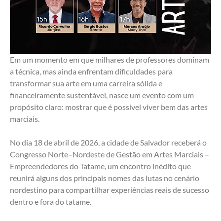
Em um momento em que milhares de professores dominam 
a técnica, mas ainda enfrentam dificuldades para 
transformar sua arte em uma carreira sólida e 
financeiramente sustentável, nasce um evento com um 
propósito claro: mostrar que é possível viver bem das artes 
marciais.
No dia 18 de abril de 2026, a cidade de Salvador receberá o 
Congresso Norte–Nordeste de Gestão em Artes Marciais – 
Empreendedores do Tatame, um encontro inédito que 
reunirá alguns dos principais nomes das lutas no cenário 
nordestino para compartilhar experiências reais de sucesso 
dentro e fora do tatame.