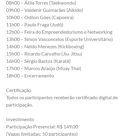
08h00 – Átila Torres (Taekwondo)
09h00 – Valdenir Guimarães (Aikido)
10h00 – Odilon Góes (Capoeira)
11h00 – Paulo Fraga (Judô)
12h00 – Feira do Empreendedorismo e Networking
13h00 – Simon Vasconcelos (Esporte Universitário)
14h00 – Neldo Menezes (Kickboxing)
15h00 – Ricardo Carvalho (Jiu-Jitsu)
16h00 – Sérgio Bastos (Karatê)
17h00 – Marcos Araújo (Muay Thai)
18h00 – Encerramento
Certificação
Todos os participantes receberão certificado digital de 
participação.
Investimento
Participação Presencial: R$ 149,00
(Vagas limitadas: 50 participantes)