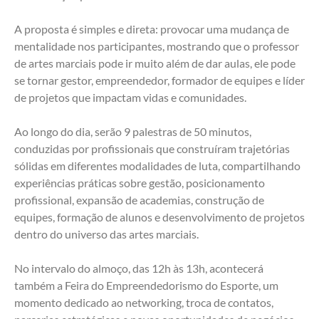
A proposta é simples e direta: provocar uma mudança de 
mentalidade nos participantes, mostrando que o professor 
de artes marciais pode ir muito além de dar aulas, ele pode 
se tornar gestor, empreendedor, formador de equipes e líder 
de projetos que impactam vidas e comunidades.
Ao longo do dia, serão 9 palestras de 50 minutos, 
conduzidas por profissionais que construíram trajetórias 
sólidas em diferentes modalidades de luta, compartilhando 
experiências práticas sobre gestão, posicionamento 
profissional, expansão de academias, construção de 
equipes, formação de alunos e desenvolvimento de projetos 
dentro do universo das artes marciais.
No intervalo do almoço, das 12h às 13h, acontecerá 
também a Feira do Empreendedorismo do Esporte, um 
momento dedicado ao networking, troca de contatos, 