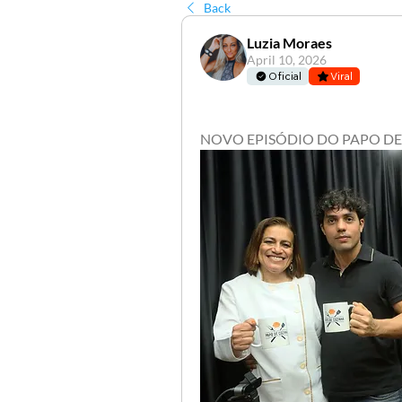
Back
Luzia Moraes
April 10, 2026
Oficial
Viral
NOVO EPISÓDIO DO PAPO DE