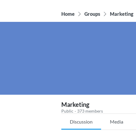
Home
Groups
Marketing
Marketing
Public
·
373 members
Discussion
Media