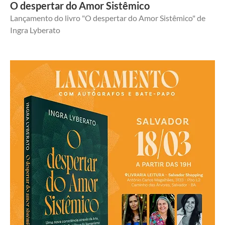
O despertar do Amor Sistêmico
Lançamento do livro "O despertar do Amor Sistêmico" de 
Ingra Lyberato