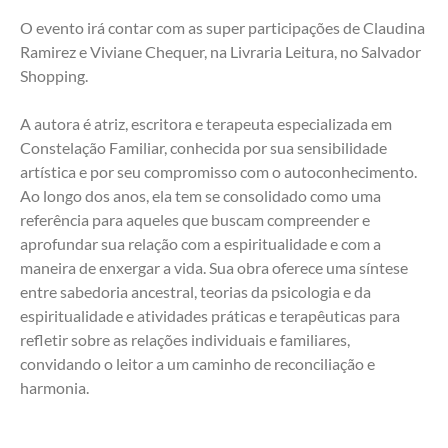
O evento irá contar com as super participações de Claudina 
Ramirez e Viviane Chequer, na Livraria Leitura, no Salvador 
Shopping.
A autora é atriz, escritora e terapeuta especializada em 
Constelação Familiar, conhecida por sua sensibilidade 
artística e por seu compromisso com o autoconhecimento. 
Ao longo dos anos, ela tem se consolidado como uma 
referência para aqueles que buscam compreender e 
aprofundar sua relação com a espiritualidade e com a 
maneira de enxergar a vida. Sua obra oferece uma síntese 
entre sabedoria ancestral, teorias da psicologia e da 
espiritualidade e atividades práticas e terapêuticas para 
refletir sobre as relações individuais e familiares, 
convidando o leitor a um caminho de reconciliação e 
harmonia.