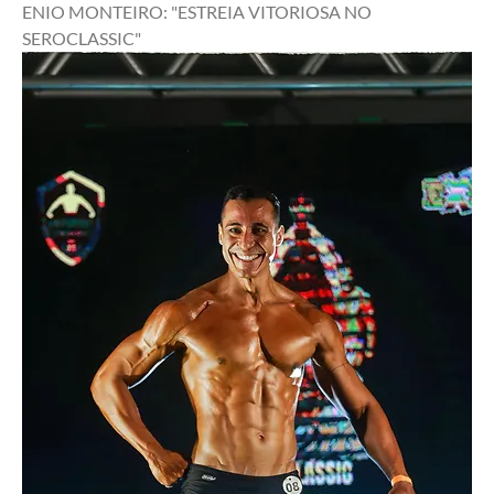
ENIO MONTEIRO: "ESTREIA VITORIOSA NO 
SEROCLASSIC"