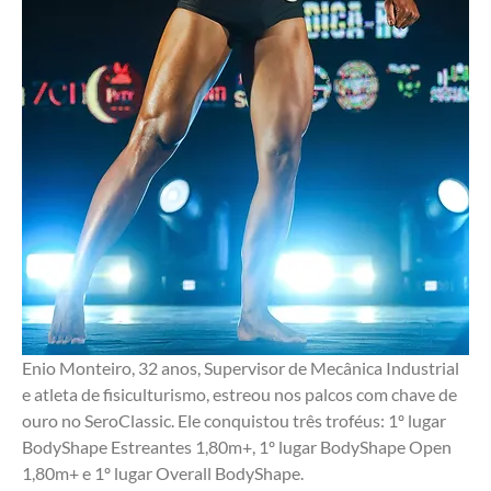
Enio Monteiro, 32 anos, Supervisor de Mecânica Industrial 
e atleta de fisiculturismo, estreou nos palcos com chave de 
ouro no SeroClassic. Ele conquistou três troféus: 1º lugar 
BodyShape Estreantes 1,80m+, 1º lugar BodyShape Open 
1,80m+ e 1º lugar Overall BodyShape.